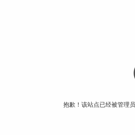
抱歉！该站点已经被管理