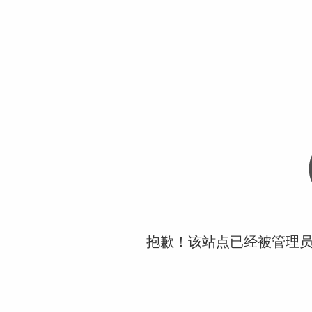
抱歉！该站点已经被管理