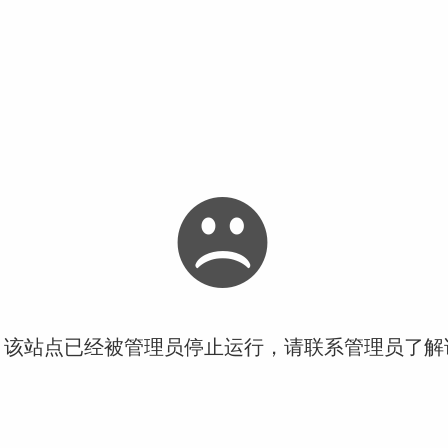
！该站点已经被管理员停止运行，请联系管理员了解